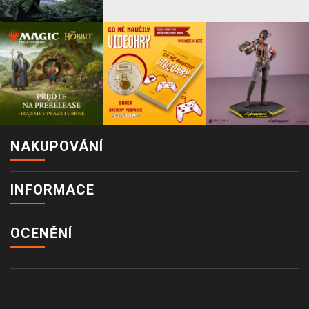
NAKUPOVÁNÍ
INFORMACE
OCENĚNÍ