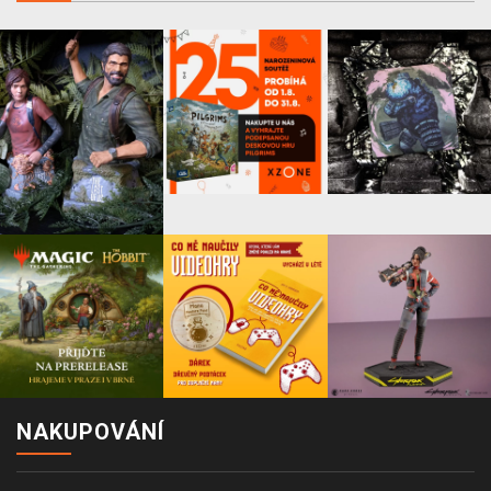
NAKUPOVÁNÍ