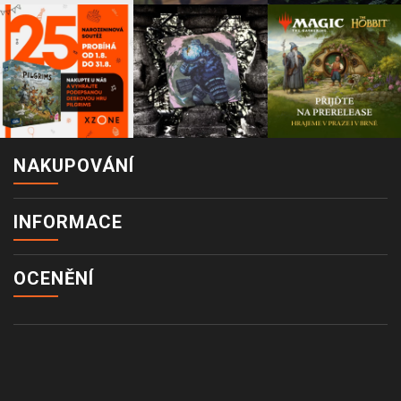
NAKUPOVÁNÍ
INFORMACE
OCENĚNÍ