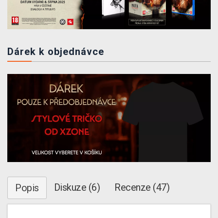
Dárek k objednávce
Diskuze (6)
Recenze (47)
Popis