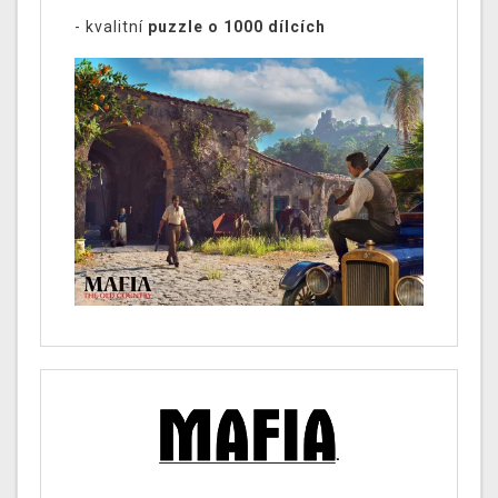
- kvalitní
puzzle o 1000 dílcích