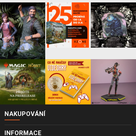
NAKUPOVÁNÍ
INFORMACE