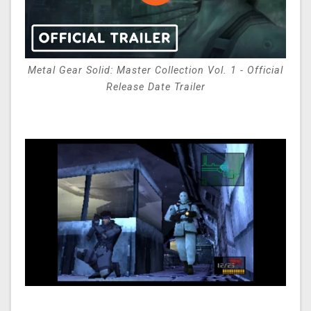
Metal Gear Solid: Master Collection Vol. 1 - Official
Release Date Trailer