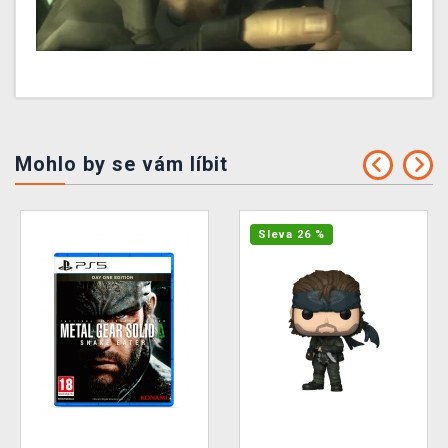
Mohlo by se vám líbit
Sleva 26 %