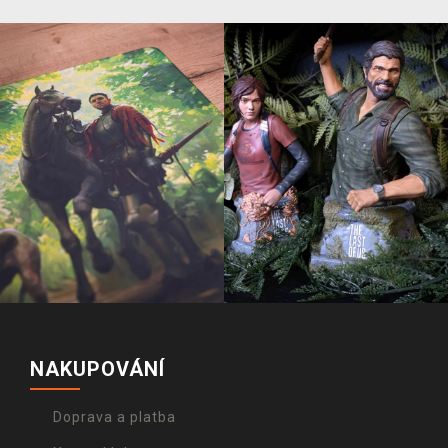
NAKUPOVÁNÍ
Doprava a platba