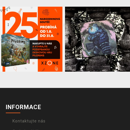
INFORMACE
Kontaktujte nás