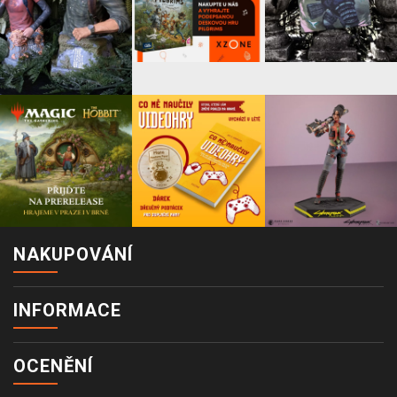
NAKUPOVÁNÍ
INFORMACE
OCENĚNÍ