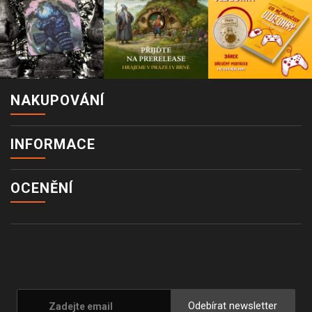
NAKUPOVÁNÍ
INFORMACE
OCENĚNÍ
Odebírat newsletter