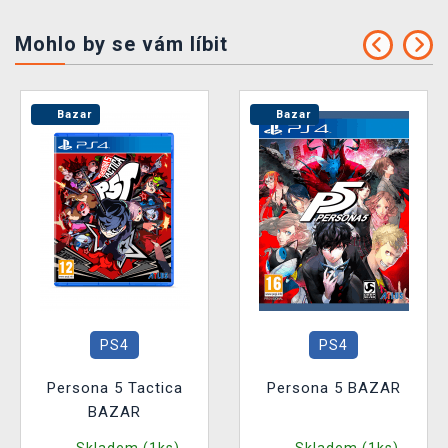
Mohlo by se vám líbit
Bazar
Bazar
PS4
PS4
Persona 5 Tactica
Persona 5 BAZAR
BAZAR