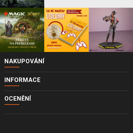
NAKUPOVÁNÍ
INFORMACE
OCENĚNÍ