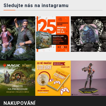
Sledujte nás na instagramu
NAKUPOVÁNÍ