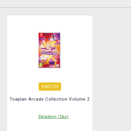
SWITCH
Toaplan Arcade Collection Volume 2
Skladem (2ks)