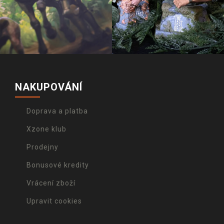
NAKUPOVÁNÍ
Doprava a platba
Xzone klub
Prodejny
Bonusové kredity
Vrácení zboží
Upravit cookies