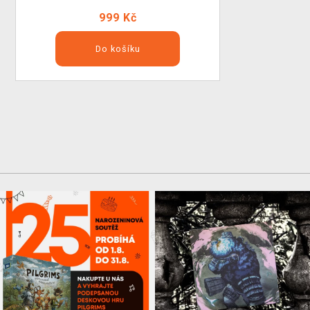
999 Kč
Do košíku