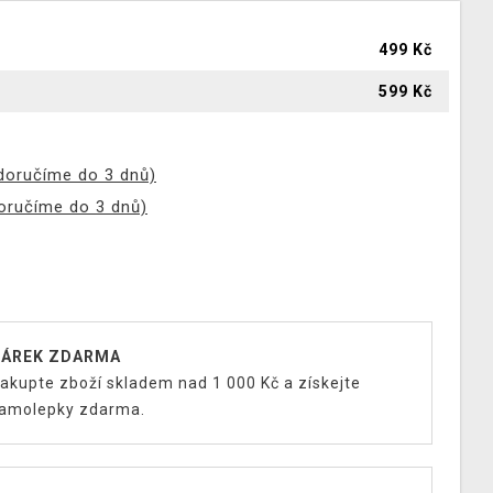
499 Kč
599 Kč
(doručíme do 3 dnů)
doručíme do 3 dnů)
ÁREK ZDARMA
akupte zboží skladem nad 1 000 Kč a získejte
amolepky zdarma.