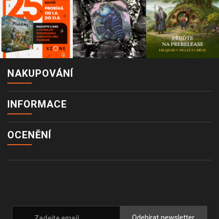
NAKUPOVÁNÍ
INFORMACE
OCENĚNÍ
Odebírat newsletter