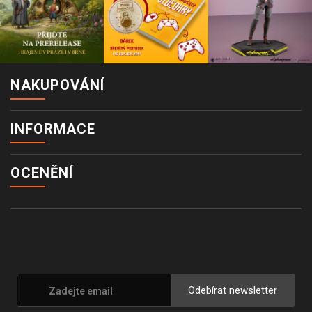
NAKUPOVÁNÍ
INFORMACE
OCENĚNÍ
Odebírat newsletter