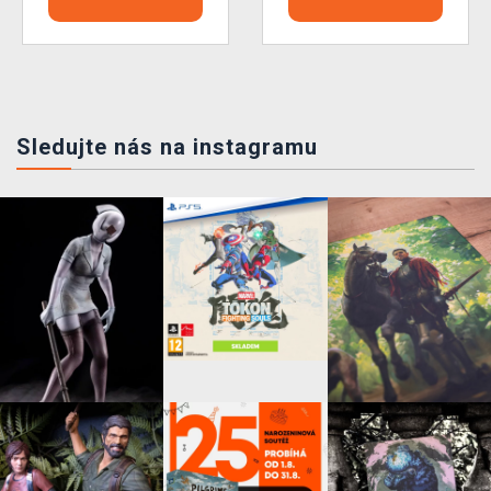
Sledujte nás na instagramu