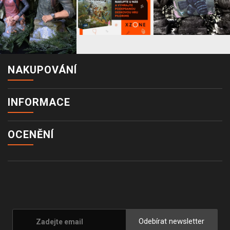
NAKUPOVÁNÍ
INFORMACE
OCENĚNÍ
Odebírat newsletter