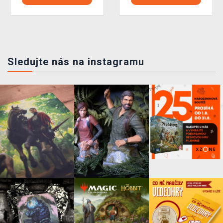
Sledujte nás na instagramu