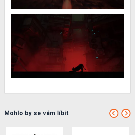
Mohlo by se vám líbit