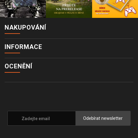
NAKUPOVÁNÍ
INFORMACE
OCENĚNÍ
Odebírat newsletter