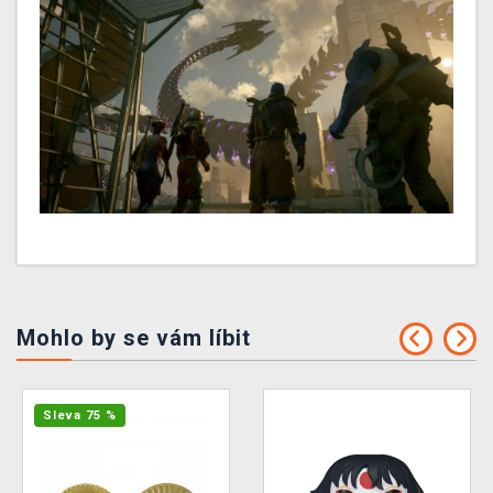
Mohlo by se vám líbit
Sleva 75 %