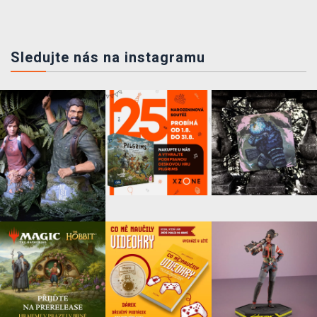
Sledujte nás na instagramu