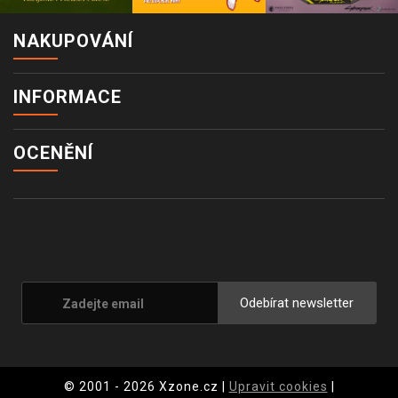
NAKUPOVÁNÍ
INFORMACE
OCENĚNÍ
Odebírat newsletter
© 2001 - 2026 Xzone.cz |
Upravit cookies
|