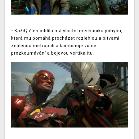
-
Každý člen oddílu má vlastní mechaniku pohybu,
která mu pomáhá procházet rozlehlou a bitvami
zničenou metropolí a kombinuje volné
prozkoumávání a bojovou vertikalitu.