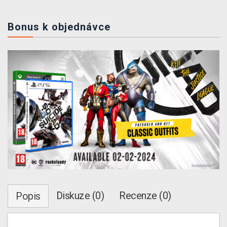
Bonus k objednávce
Diskuze (0)
Recenze (0)
Popis