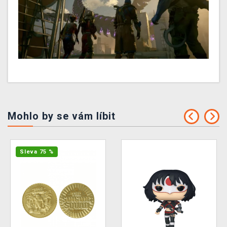
Mohlo by se vám líbit
Sleva 75 %