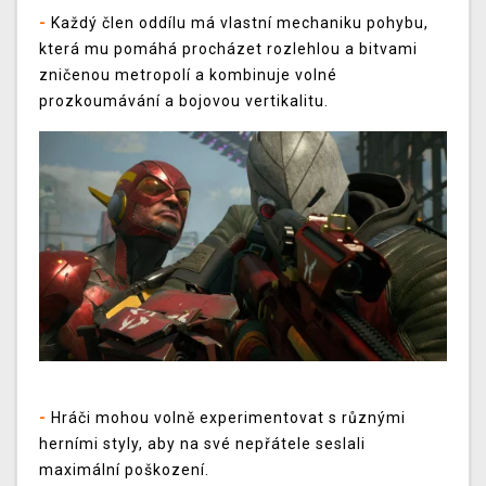
-
Každý člen oddílu má vlastní mechaniku pohybu,
která mu pomáhá procházet rozlehlou a bitvami
zničenou metropolí a kombinuje volné
prozkoumávání a bojovou vertikalitu.
-
Hráči mohou volně experimentovat s různými
herními styly, aby na své nepřátele seslali
maximální poškození.