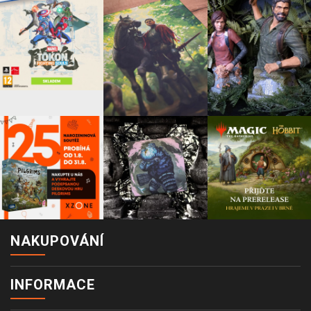
NAKUPOVÁNÍ
INFORMACE