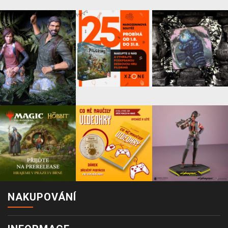
NAKUPOVÁNÍ