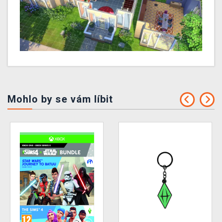
Mohlo by se vám líbit