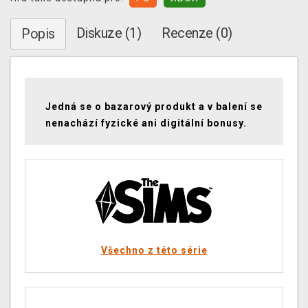
Diskuze (1)
Recenze (0)
Popis
Jedná se o bazarový produkt a v balení se
nenachází fyzické ani digitální bonusy.
Všechno z této série