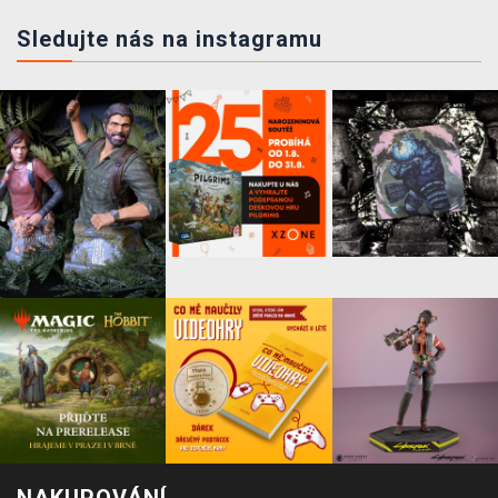
Sledujte nás na instagramu