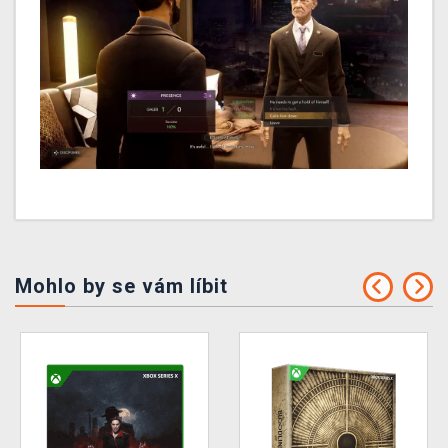
Mohlo by se vám líbit