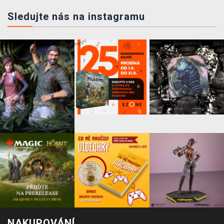
Sledujte nás na instagramu
NAKUPOVÁNÍ