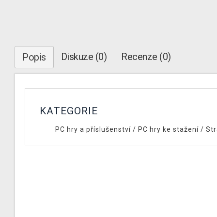
Diskuze (0)
Recenze (0)
Popis
KATEGORIE
PC hry a příslušenství
/
PC hry ke stažení
/
Str