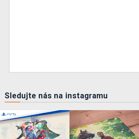
Sledujte nás na instagramu