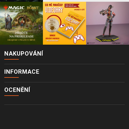
NAKUPOVÁNÍ
INFORMACE
OCENĚNÍ