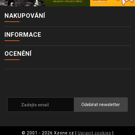
NAKUPOVÁNÍ
INFORMACE
OCENĚNÍ
Odebírat newsletter
© 2001 - 2026 Xzone.cz |
Upravit cookies
|