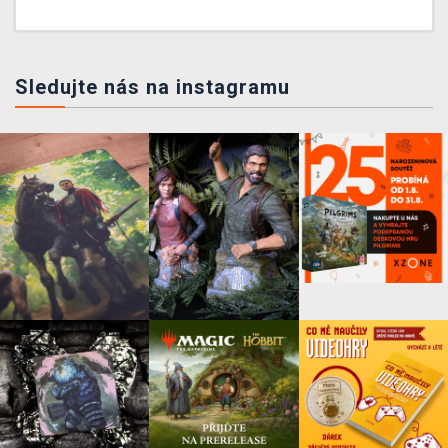
Sledujte nás na instagramu