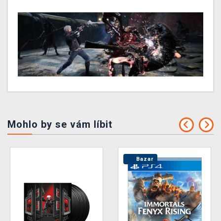
Mohlo by se vám líbit
Bazar