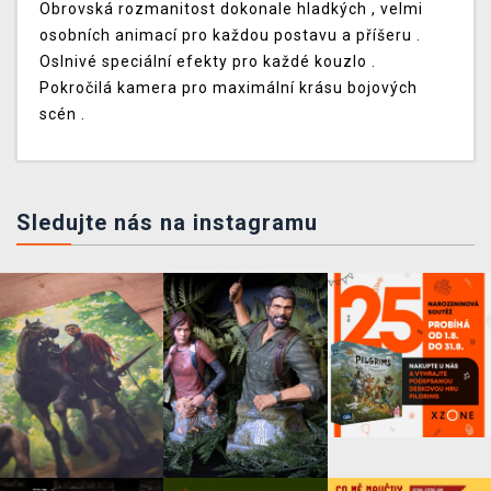
Obrovská rozmanitost dokonale hladkých , velmi
osobních animací pro každou postavu a příšeru .
Oslnivé speciální efekty pro každé kouzlo .
Pokročilá kamera pro maximální krásu bojových
scén .
Sledujte nás na instagramu