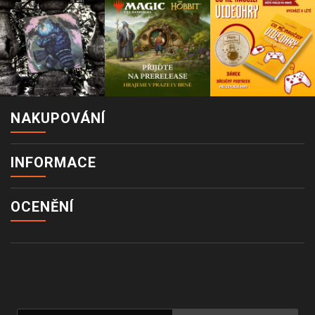
NAKUPOVÁNÍ
INFORMACE
OCENĚNÍ