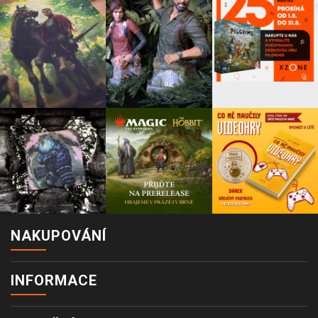
NAKUPOVÁNÍ
INFORMACE