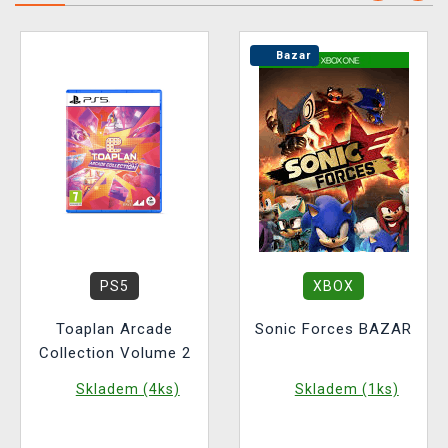
Bazar
PS5
XBOX
Toaplan Arcade
Sonic Forces BAZAR
Collection Volume 2
Skladem (4ks)
Skladem (1ks)