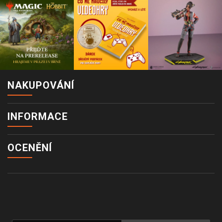
NAKUPOVÁNÍ
INFORMACE
OCENĚNÍ