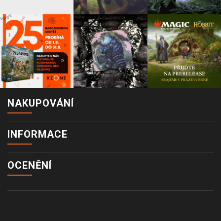
NAKUPOVÁNÍ
INFORMACE
OCENĚNÍ