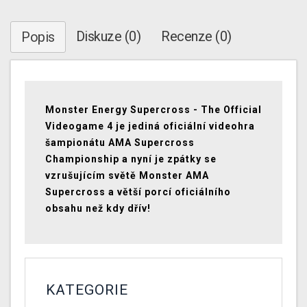
Diskuze (0)
Recenze (0)
Popis
Monster Energy Supercross - The Official
Videogame 4 je jediná oficiální videohra
šampionátu AMA Supercross
Championship a nyní je zpátky se
vzrušujícím světě Monster AMA
Supercross a větší porcí oficiálního
obsahu než kdy dřív!
KATEGORIE