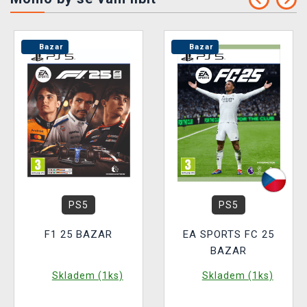
Bazar
Bazar
PS5
PS5
F1 25 BAZAR
EA SPORTS FC 25
BAZAR
Skladem (1ks)
Skladem (1ks)