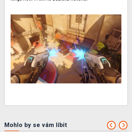
Mohlo by se vám líbit