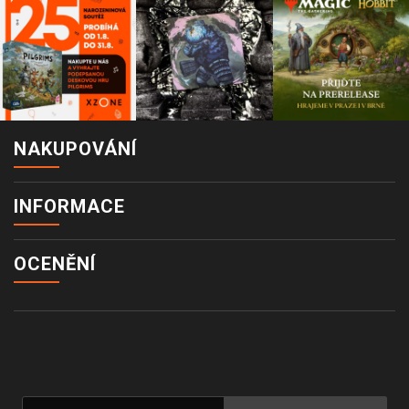
NAKUPOVÁNÍ
INFORMACE
OCENĚNÍ