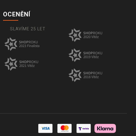
OCENĚNÍ
SLAVÍME 25 LET