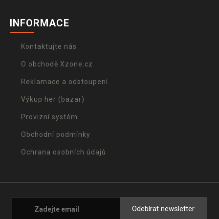
INFORMACE
Kontaktujte nás
O obchodě Xzone.cz
Reklamace a odstoupení
Výkup her (bazar)
Provizní systém
Obchodní podmínky
Ochrana osobních údajů
Odebírat newsletter