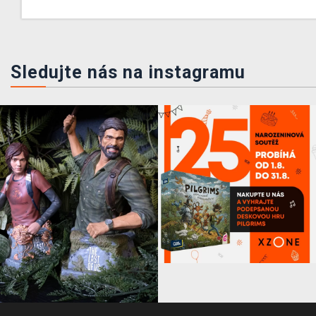
Sledujte nás na instagramu