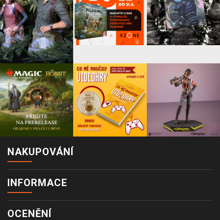
NAKUPOVÁNÍ
INFORMACE
OCENĚNÍ