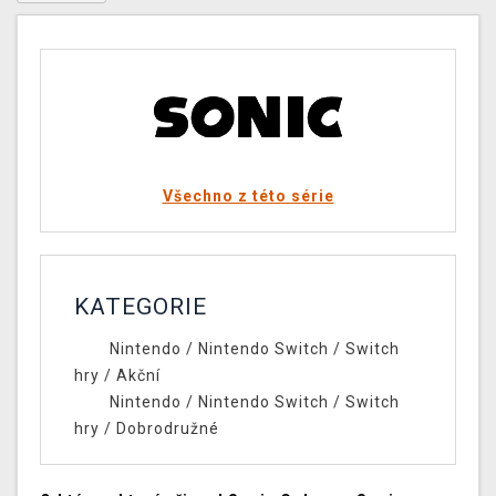
Všechno z této série
KATEGORIE
Nintendo
/
Nintendo Switch
/
Switch
hry
/
Akční
Nintendo
/
Nintendo Switch
/
Switch
hry
/
Dobrodružné