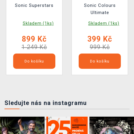
Sonic Superstars
Sonic Colours
Ultimate
Skladem (1ks)
Skladem (1ks)
899 Kč
399 Kč
1 249 Kč
999 Kč
Do košíku
Do košíku
Sledujte nás na instagramu