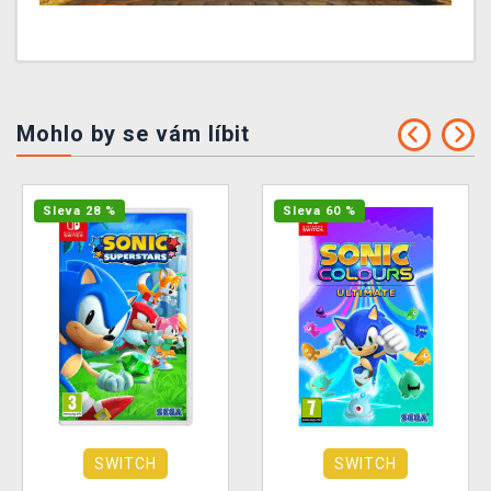
Mohlo by se vám líbit
Sleva 28 %
Sleva 60 %
SWITCH
SWITCH