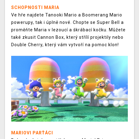
SCHOPNOSTI MARIA
Ve hře najdete Tanooki Mario a Boomerang Mario
powerupy, tak i úplně nové. Chopte se Super Bell a
proměňte Maria v lezoucí a škrábací kočku. Můžete
také zkusit Cannon Box, který střílí projektily nebo
Double Cherry, který vám vytvoří na pomoc klon!
MARIOVI PARŤÁCI