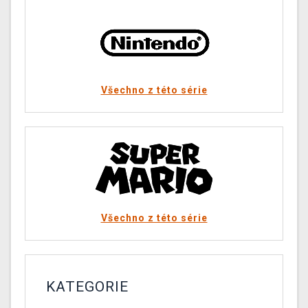
Všechno z této série
Všechno z této série
KATEGORIE