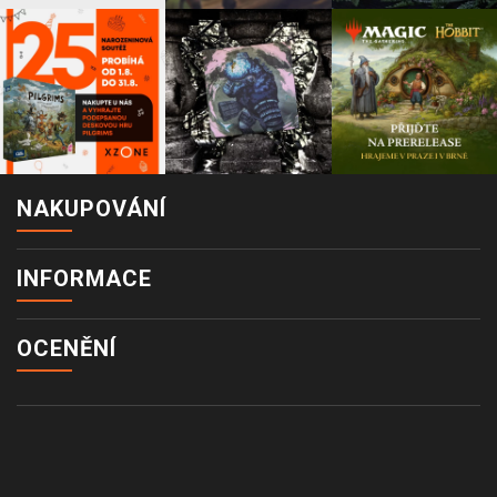
NAKUPOVÁNÍ
INFORMACE
OCENĚNÍ