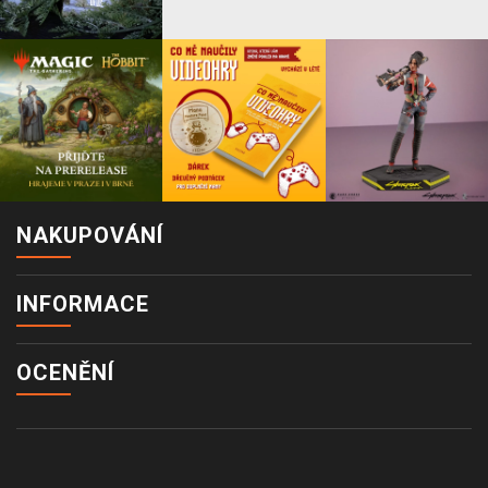
NAKUPOVÁNÍ
INFORMACE
OCENĚNÍ