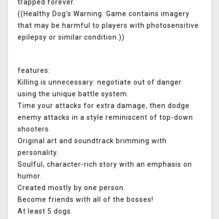
trapped forever.
((Healthy Dog's Warning: Game contains imagery
that may be harmful to players with photosensitive
epilepsy or similar condition.))
features:
Killing is unnecessary: negotiate out of danger
using the unique battle system.
Time your attacks for extra damage, then dodge
enemy attacks in a style reminiscent of top-down
shooters.
Original art and soundtrack brimming with
personality.
Soulful, character-rich story with an emphasis on
humor.
Created mostly by one person.
Become friends with all of the bosses!
At least 5 dogs.