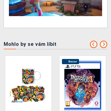
Mohlo by se vám líbit
Bazar