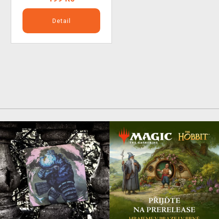
Detail