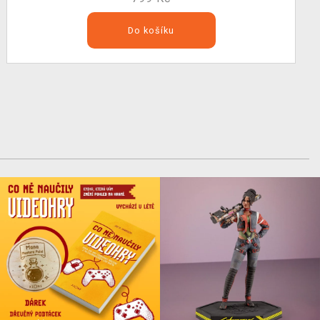
Do košíku