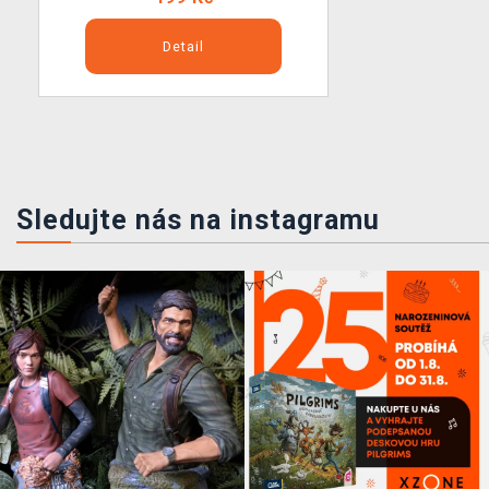
Detail
Sledujte nás na instagramu