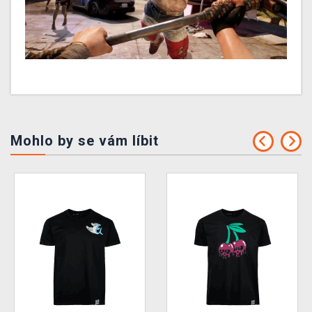
Mohlo by se vám líbit