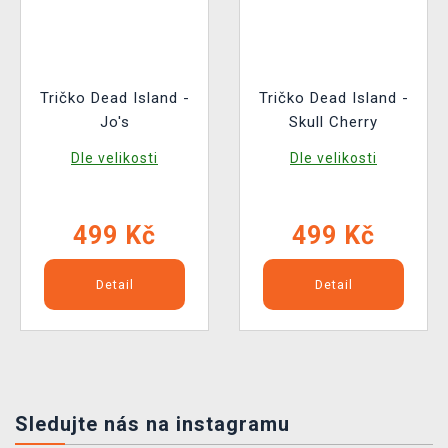
Tričko Dead Island -
Tričko Dead Island -
Jo's
Skull Cherry
Dle velikosti
Dle velikosti
499 Kč
499 Kč
Detail
Detail
Sledujte nás na instagramu