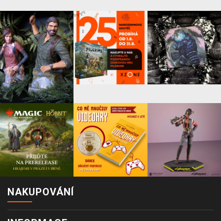
NAKUPOVÁNÍ