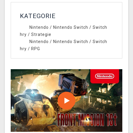
KATEGORIE
Nintendo
/
Nintendo Switch
/
Switch
hry
/
Strategie
Nintendo
/
Nintendo Switch
/
Switch
hry
/
RPG