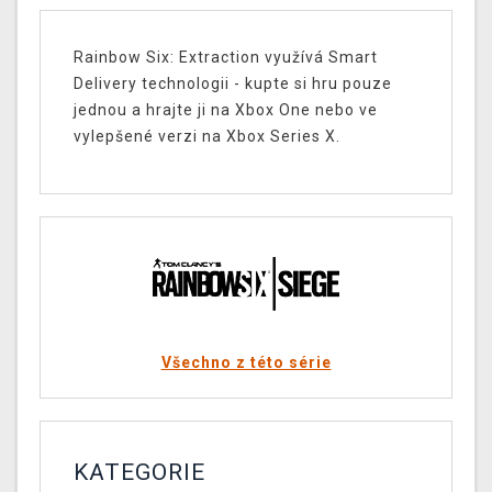
Rainbow Six: Extraction využívá Smart
Delivery technologii - kupte si hru pouze
jednou a hrajte ji na Xbox One nebo ve
vylepšené verzi na Xbox Series X.
Všechno z této série
KATEGORIE