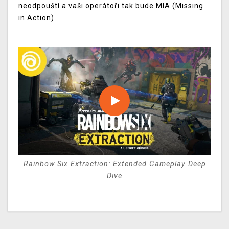
neodpouští a vaši operátoři tak bude MIA (Missing
in Action).
Rainbow Six Extraction: Extended Gameplay Deep
Dive