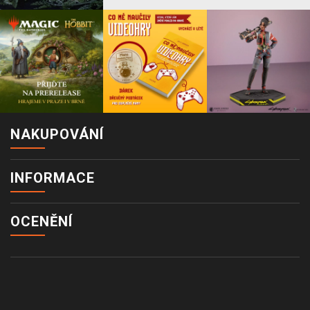
NAKUPOVÁNÍ
INFORMACE
OCENĚNÍ