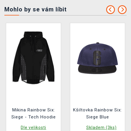
Mohlo by se vám líbit
Mikina Rainbow Six:
Kšiltovka Rainbow Six:
Siege - Tech Hoodie
Siege Blue
Dle velikosti
Skladem (3ks)