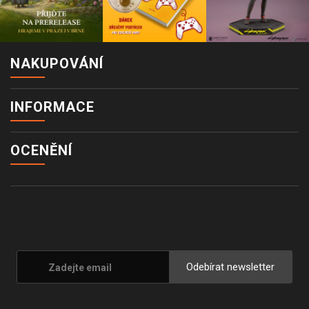
NAKUPOVÁNÍ
INFORMACE
OCENĚNÍ
Odebírat newsletter