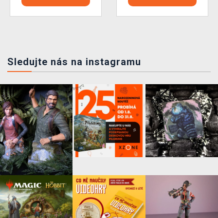
Sledujte nás na instagramu