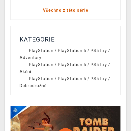
Všechno z této série
KATEGORIE
PlayStation
/
PlayStation 5
/
PS5 hry
/
Adventury
PlayStation
/
PlayStation 5
/
PS5 hry
/
Akční
PlayStation
/
PlayStation 5
/
PS5 hry
/
Dobrodružné