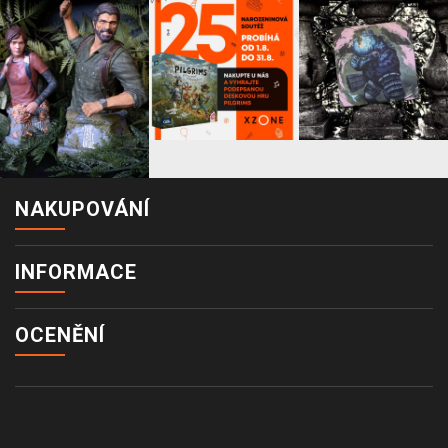
NAKUPOVÁNÍ
INFORMACE
OCENĚNÍ