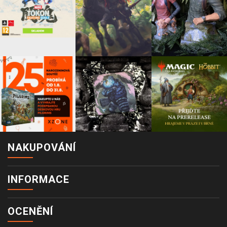
NAKUPOVÁNÍ
INFORMACE
OCENĚNÍ