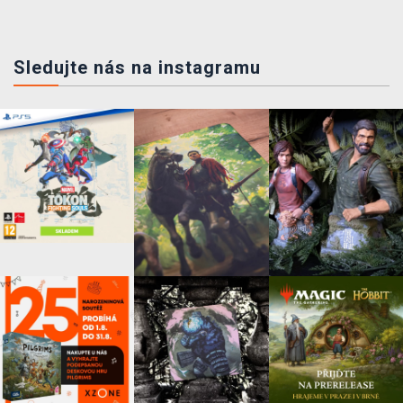
Sledujte nás na instagramu