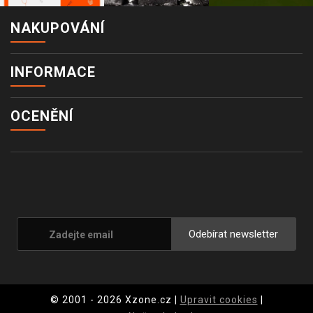
NAKUPOVÁNÍ
INFORMACE
OCENĚNÍ
Odebírat newsletter
© 2001 - 2026 Xzone.cz |
Upravit cookies
|