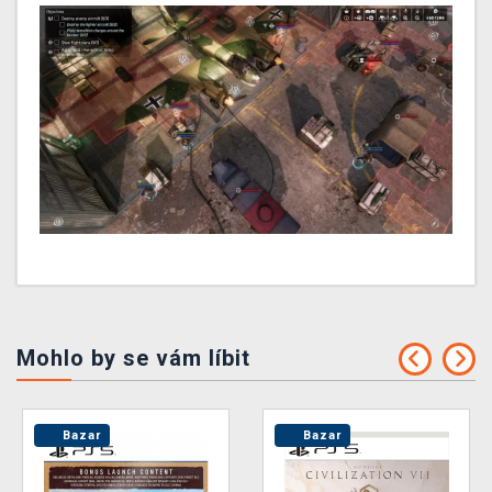
Mohlo by se vám líbit
Bazar
Bazar