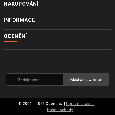
NAKUPOVÁNÍ
INFORMACE
OCENĚNÍ
Odebírat newsletter
© 2001 - 2026 Xzone.cz |
Upravit cookies
|
Naše obchody