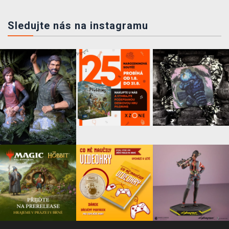
Sledujte nás na instagramu