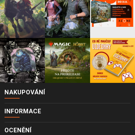
NAKUPOVÁNÍ
INFORMACE
OCENĚNÍ