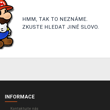
HMM, TAK TO NEZNÁME.
ZKUSTE HLEDAT JINÉ SLOVO.
INFORMACE
Kontaktujte nás