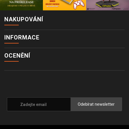
NAKUPOVÁNÍ
INFORMACE
OCENĚNÍ
Odebírat newsletter