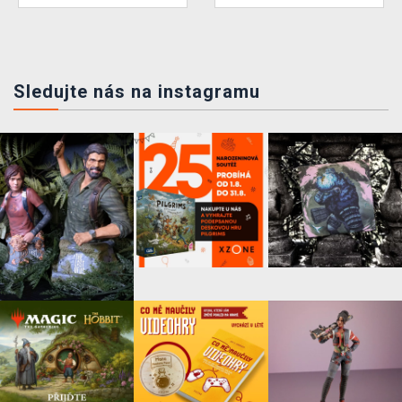
Sledujte nás na instagramu