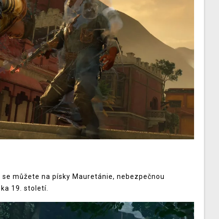
it se můžete na písky Mauretánie, nebezpečnou
ka 19. století.