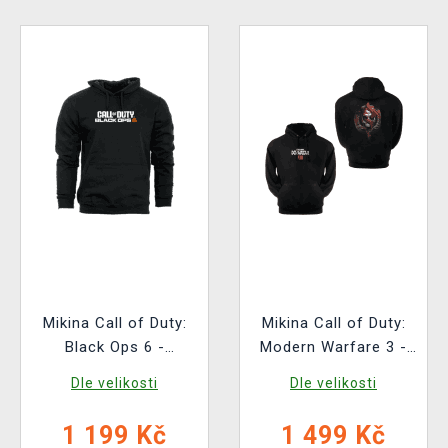
Mikina Call of Duty:
Mikina Call of Duty:
Black Ops 6 -
Modern Warfare 3 -
Cerberus
Logo
Dle velikosti
Dle velikosti
1 199 Kč
1 499 Kč