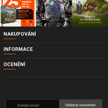
NAKUPOVÁNÍ
INFORMACE
OCENĚNÍ
Odebírat newsletter