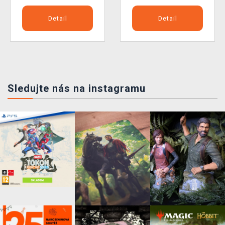
Detail
Detail
Sledujte nás na instagramu