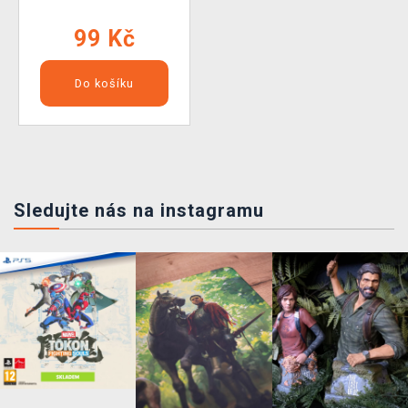
99 Kč
Do košíku
Sledujte nás na instagramu