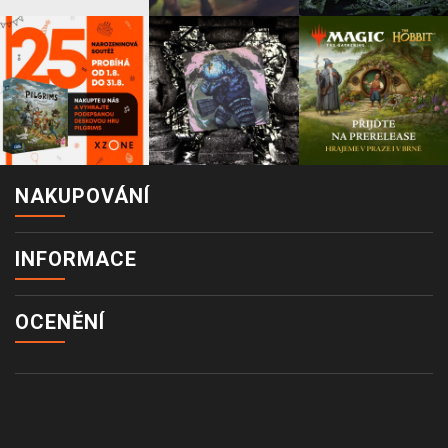
NAKUPOVÁNÍ
INFORMACE
OCENĚNÍ